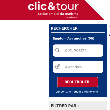
RECHERCHER
Emploi - Avranches (50)
RECHERCHER
Lancer une nouvelle recherche
FILTRER PAR :