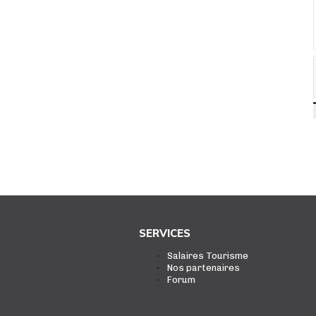
SERVICES
Salaires Tourisme
Nos partenaires
Forum