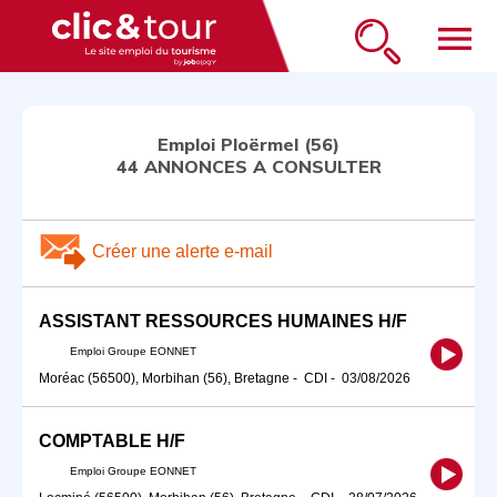
menu
Emploi Ploërmel (56)
44 ANNONCES A CONSULTER
Créer une alerte e-mail
ASSISTANT RESSOURCES HUMAINES H/F
Emploi Groupe EONNET
Moréac (56500), Morbihan (56), Bretagne
-
CDI
-
03/08/2026
COMPTABLE H/F
Emploi Groupe EONNET