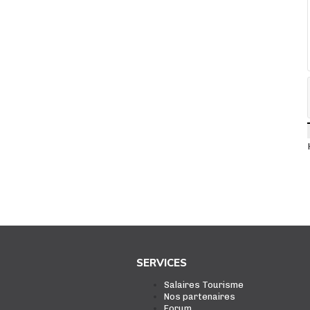
SERVICES
Salaires Tourisme
Nos partenaires
Forum