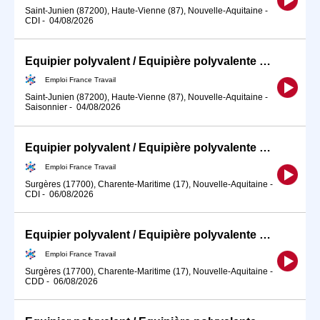
Saint-Junien (87200), Haute-Vienne (87), Nouvelle-Aquitaine
-
CDI
-
04/08/2026
Equipier polyvalent / Equipière polyvalente de restauration rapid (H/F)
Emploi France Travail
Saint-Junien (87200), Haute-Vienne (87), Nouvelle-Aquitaine
-
Saisonnier
-
04/08/2026
Equipier polyvalent / Equipière polyvalente de restauration rapid (H/F)
Emploi France Travail
Surgères (17700), Charente-Maritime (17), Nouvelle-Aquitaine
-
CDI
-
06/08/2026
Equipier polyvalent / Equipière polyvalente de restauration rapid (H/F)
Emploi France Travail
Surgères (17700), Charente-Maritime (17), Nouvelle-Aquitaine
-
CDD
-
06/08/2026