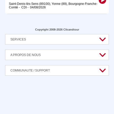
Saint-Denis-lès-Sens (89100), Yonne (89), Bourgogne-Franche-
Comté
-
CDI
-
04/08/2026
Copyright 2008-2026 Clicandtour
SERVICES
A PROPOS DE NOUS
COMMUNAUTE / SUPPORT