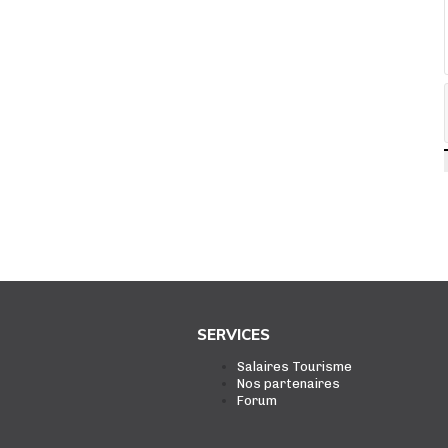
SERVICES
Salaires Tourisme
Nos partenaires
Forum