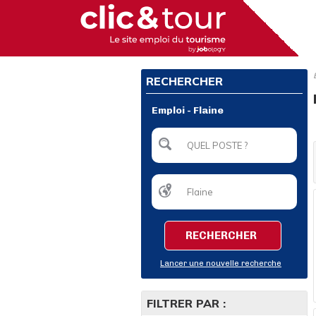
RECHERCHER
Emploi - Flaine
RECHERCHER
Lancer une nouvelle recherche
FILTRER PAR :