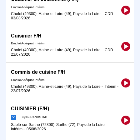
Emploi Adéquat Intérim
Cholet (49300), Maine-et-Loire (49), Pays de la Loire
-
CDD
-
03/08/2026
Cuisinier F/H
Emploi Adéquat Intérim
Cholet (49300), Maine-et-Loire (49), Pays de la Loire
-
CDD
-
22/07/2026
Commis de cuisine F/H
Emploi Adéquat Intérim
Cholet (49300), Maine-et-Loire (49), Pays de la Loire
-
Intérim
-
22/07/2026
CUISINIER (F/H)
Emploi RANDSTAD
Sablé-sur-Sarthe (72300), Sarthe (72), Pays de la Loire
-
Intérim
-
05/08/2026