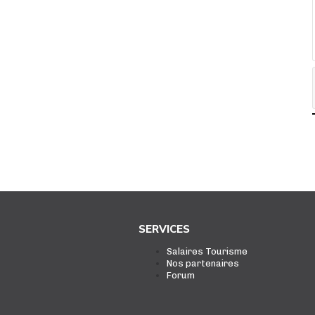
SERVICES
Salaires Tourisme
Nos partenaires
Forum