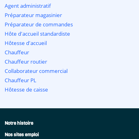
Agent administratif
Préparateur magasinier
Préparateur de commandes
Hôte d'accueil standardiste
Hôtesse d'accueil
Chauffeur
Chauffeur routier
Collaborateur commercial
Chauffeur PL
Hôtesse de caisse
Notre histoire
Nos sites emploi