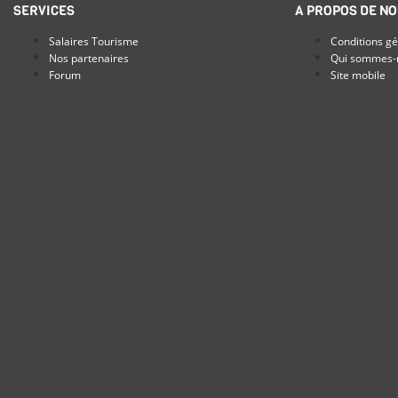
SERVICES
A PROPOS DE N
Salaires Tourisme
Conditions gé
Nos partenaires
Qui sommes-
Forum
Site mobile