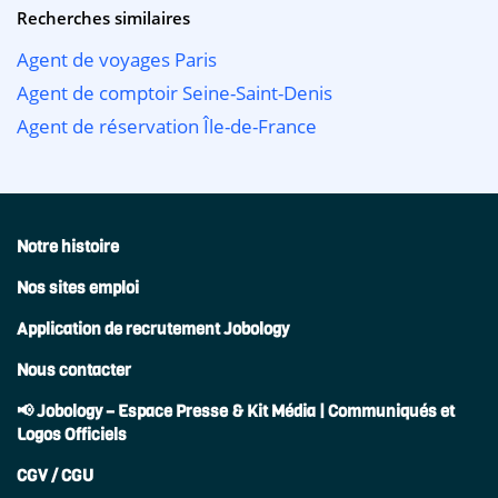
Recherches similaires
Agent de voyages Paris
Agent de comptoir Seine-Saint-Denis
Agent de réservation Île-de-France
Notre histoire
Nos sites emploi
Application de recrutement Jobology
Nous contacter
📢 Jobology – Espace Presse & Kit Média | Communiqués et
Logos Officiels
CGV / CGU