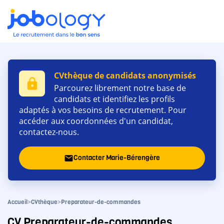
CVthèque de candidats anonymisés
lock
Parcourez librement notre base de
candidats et identifiez les profils
adaptés à vos besoins de recrutement. Pour
accéder aux coordonnées d'un candidat,
contactez-nous.
Contacter Marie-Bérengère
email
>
>
Accueil
CVthèque
Preparateur-de-commandes
CV Preparateur-de-commandes