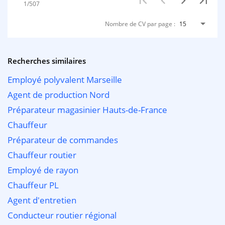
1/507
Nombre de CV par page :
15
Recherches similaires
Employé polyvalent Marseille
Agent de production Nord
Préparateur magasinier Hauts-de-France
Chauffeur
Préparateur de commandes
Chauffeur routier
Employé de rayon
Chauffeur PL
Agent d'entretien
Conducteur routier régional