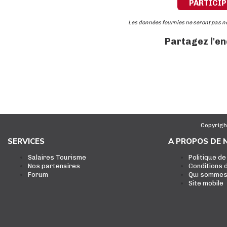
PARTICIP
Les données fournies ne seront pas 
Partagez l'e
Copyrigh
SERVICES
A PROPOS DE 
Salaires Tourisme
Politique de
Nos partenaires
Conditions d
Forum
Qui sommes
Site mobile