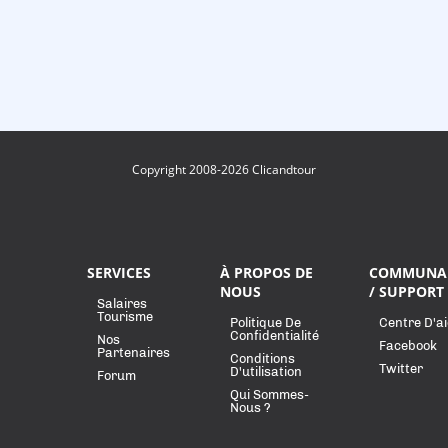
Copyright 2008-2026 Clicandtour
SERVICES
À PROPOS DE
COMMUNA
NOUS
/ SUPPORT
Salaires
Tourisme
Politique De
Centre D'a
Confidentialité
Nos
Facebook
Partenaires
Conditions
Twitter
D'utilisation
Forum
Qui Sommes-
Nous ?