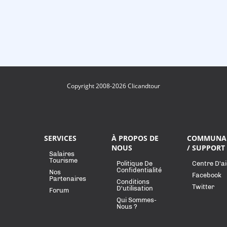
Copyright 2008-2026 Clicandtour
SERVICES
À PROPOS DE
COMMUNA
NOUS
/ SUPPORT
Salaires
Tourisme
Politique De
Centre D'a
Confidentialité
Nos
Facebook
Partenaires
Conditions
Twitter
D'utilisation
Forum
Qui Sommes-
Nous ?