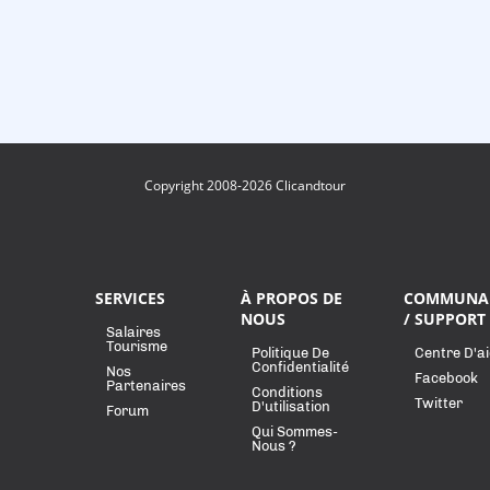
Copyright 2008-2026 Clicandtour
SERVICES
À PROPOS DE
COMMUNA
NOUS
/ SUPPORT
Salaires
Tourisme
Politique De
Centre D'a
Confidentialité
Nos
Facebook
Partenaires
Conditions
Twitter
D'utilisation
Forum
Qui Sommes-
Nous ?