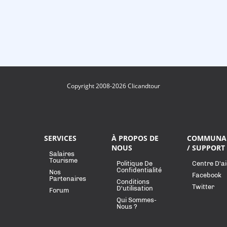
Copyright 2008-2026 Clicandtour
SERVICES
À PROPOS DE
COMMUNA
NOUS
/ SUPPORT
Salaires
Tourisme
Politique De
Centre D'a
Confidentialité
Nos
Facebook
Partenaires
Conditions
Twitter
D'utilisation
Forum
Qui Sommes-
Nous ?