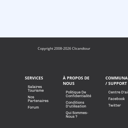
Copyright 2008-2026 Clicandtour
SERVICES
À PROPOS DE
COMMUNA
NOUS
/ SUPPORT
Salaires
Tourisme
Politique De
Centre D'a
Confidentialité
Nos
Facebook
Partenaires
Conditions
Twitter
D'utilisation
Forum
Qui Sommes-
Nous ?