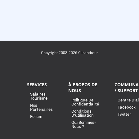
Copyright 2008-2026 Clicandtour
SERVICES
À PROPOS DE
COMMUNA
NOUS
/ SUPPORT
Salaires
Tourisme
Politique De
Centre D'a
Confidentialité
Nos
Facebook
Partenaires
Conditions
Twitter
D'utilisation
Forum
Qui Sommes-
Nous ?