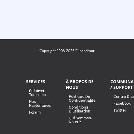
Copyright 2008-2026 Clicandtour
SERVICES
À PROPOS DE
COMMUNA
NOUS
/ SUPPORT
Salaires
Tourisme
Politique De
Centre D'a
Confidentialité
Nos
Facebook
Partenaires
Conditions
Twitter
D'utilisation
Forum
Qui Sommes-
Nous ?