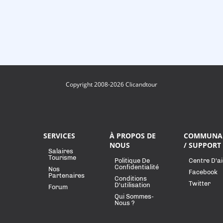
Copyright 2008-2026 Clicandtour
SERVICES
À PROPOS DE
COMMUNA
NOUS
/ SUPPORT
Salaires
Tourisme
Politique De
Centre D'a
Confidentialité
Nos
Facebook
Partenaires
Conditions
Twitter
D'utilisation
Forum
Qui Sommes-
Nous ?