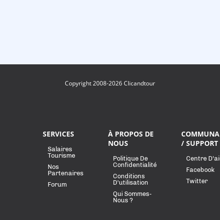
Copyright 2008-2026 Clicandtour
SERVICES
À PROPOS DE
COMMUNA
NOUS
/ SUPPORT
Salaires
Tourisme
Politique De
Centre D'a
Confidentialité
Nos
Facebook
Partenaires
Conditions
Twitter
D'utilisation
Forum
Qui Sommes-
Nous ?