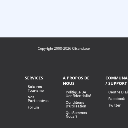
Copyright 2008-2026 Clicandtour
SERVICES
À PROPOS DE
COMMUNA
NOUS
/ SUPPORT
Salaires
Tourisme
Politique De
Centre D'a
Confidentialité
Nos
Facebook
Partenaires
Conditions
Twitter
D'utilisation
Forum
Qui Sommes-
Nous ?