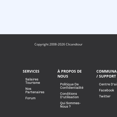
Copyright 2008-2026 Clicandtour
SERVICES
À PROPOS DE
COMMUNA
NOUS
/ SUPPORT
Salaires
Tourisme
Politique De
Centre D'a
Confidentialité
Nos
Facebook
Partenaires
Conditions
Twitter
D'utilisation
Forum
Qui Sommes-
Nous ?