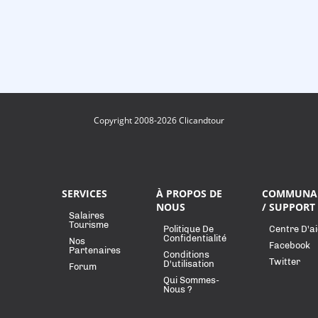
Copyright 2008-2026 Clicandtour
SERVICES
À PROPOS DE
COMMUNA
NOUS
/ SUPPORT
Salaires
Tourisme
Politique De
Centre D'a
Confidentialité
Nos
Facebook
Partenaires
Conditions
Twitter
D'utilisation
Forum
Qui Sommes-
Nous ?