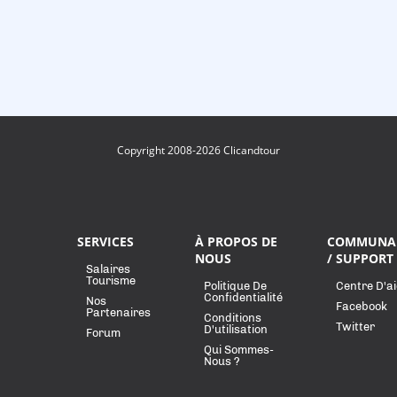
Copyright 2008-2026 Clicandtour
SERVICES
À PROPOS DE
COMMUNA
NOUS
/ SUPPORT
Salaires
Tourisme
Politique De
Centre D'a
Confidentialité
Nos
Facebook
Partenaires
Conditions
Twitter
D'utilisation
Forum
Qui Sommes-
Nous ?