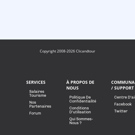
Copyright 2008-2026 Clicandtour
SERVICES
À PROPOS DE
COMMUNA
NOUS
/ SUPPORT
Salaires
Tourisme
Politique De
Centre D'a
Confidentialité
Nos
Facebook
Partenaires
Conditions
Twitter
D'utilisation
Forum
Qui Sommes-
Nous ?