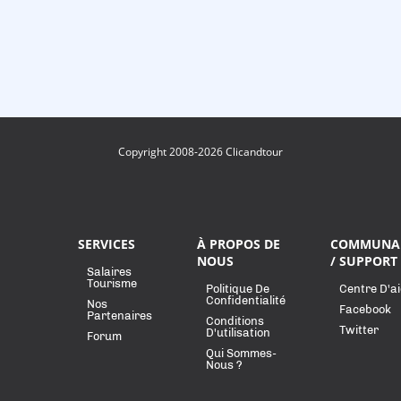
Copyright 2008-2026 Clicandtour
SERVICES
À PROPOS DE
COMMUNA
NOUS
/ SUPPORT
Salaires
Tourisme
Politique De
Centre D'a
Confidentialité
Nos
Facebook
Partenaires
Conditions
Twitter
D'utilisation
Forum
Qui Sommes-
Nous ?