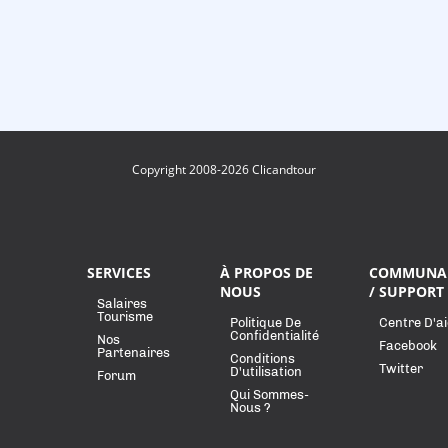
Copyright 2008-2026 Clicandtour
SERVICES
À PROPOS DE
COMMUNA
NOUS
/ SUPPORT
Salaires
Tourisme
Politique De
Centre D'a
Confidentialité
Nos
Facebook
Partenaires
Conditions
Twitter
D'utilisation
Forum
Qui Sommes-
Nous ?