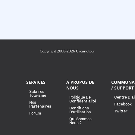
Copyright 2008-2026 Clicandtour
SERVICES
À PROPOS DE
COMMUNA
NOUS
/ SUPPORT
Salaires
Tourisme
Politique De
Centre D'a
Confidentialité
Nos
Facebook
Partenaires
Conditions
Twitter
D'utilisation
Forum
Qui Sommes-
Nous ?