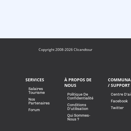
Copyright 2008-2026 Clicandtour
SERVICES
À PROPOS DE
COMMUNA
NOUS
/ SUPPORT
Salaires
Tourisme
Politique De
Centre D'a
Confidentialité
Nos
Facebook
Partenaires
Conditions
Twitter
D'utilisation
Forum
Qui Sommes-
Nous ?