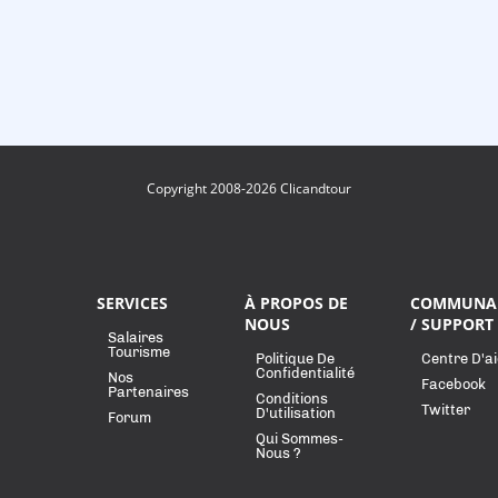
Copyright 2008-2026 Clicandtour
SERVICES
À PROPOS DE
COMMUNA
NOUS
/ SUPPORT
Salaires
Tourisme
Politique De
Centre D'a
Confidentialité
Nos
Facebook
Partenaires
Conditions
Twitter
D'utilisation
Forum
Qui Sommes-
Nous ?