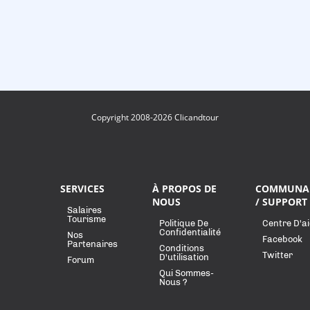
Copyright 2008-2026 Clicandtour
SERVICES
À PROPOS DE
COMMUNA
NOUS
/ SUPPORT
Salaires
Tourisme
Politique De
Centre D'a
Confidentialité
Nos
Facebook
Partenaires
Conditions
Twitter
D'utilisation
Forum
Qui Sommes-
Nous ?