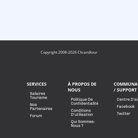
Copyright 2008-2026 Clicandtour
SERVICES
À PROPOS DE
COMMUNA
NOUS
/ SUPPORT
Salaires
Tourisme
Politique De
Centre D'a
Confidentialité
Nos
Facebook
Partenaires
Conditions
Twitter
D'utilisation
Forum
Qui Sommes-
Nous ?