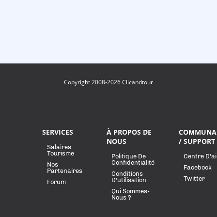
Copyright 2008-2026 Clicandtour
SERVICES
À PROPOS DE
COMMUNA
NOUS
/ SUPPORT
Salaires
Tourisme
Politique De
Centre D'a
Confidentialité
Nos
Facebook
Partenaires
Conditions
Twitter
D'utilisation
Forum
Qui Sommes-
Nous ?