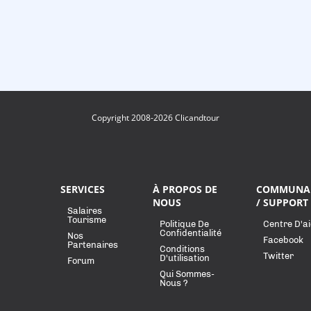
Copyright 2008-2026 Clicandtour
SERVICES
À PROPOS DE
COMMUNA
NOUS
/ SUPPORT
Salaires
Tourisme
Politique De
Centre D'a
Confidentialité
Nos
Facebook
Partenaires
Conditions
Twitter
D'utilisation
Forum
Qui Sommes-
Nous ?