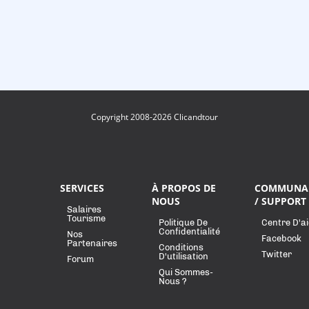
Copyright 2008-2026 Clicandtour
SERVICES
À PROPOS DE
COMMUNA
NOUS
/ SUPPORT
Salaires
Tourisme
Politique De
Centre D'a
Confidentialité
Nos
Facebook
Partenaires
Conditions
Twitter
D'utilisation
Forum
Qui Sommes-
Nous ?