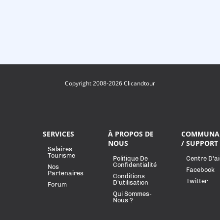
Copyright 2008-2026 Clicandtour
SERVICES
À PROPOS DE
COMMUNA
NOUS
/ SUPPORT
Salaires
Tourisme
Politique De
Centre D'a
Confidentialité
Nos
Facebook
Partenaires
Conditions
Twitter
D'utilisation
Forum
Qui Sommes-
Nous ?