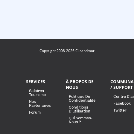
Copyright 2008-2026 Clicandtour
SERVICES
À PROPOS DE
COMMUNA
NOUS
/ SUPPORT
Salaires
Tourisme
Politique De
Centre D'a
Confidentialité
Nos
Facebook
Partenaires
Conditions
Twitter
D'utilisation
Forum
Qui Sommes-
Nous ?