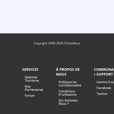
Copyright 2008-2026 Clicandtour
SERVICES
À PROPOS DE
COMMUNA
NOUS
/ SUPPORT
Salaires
Tourisme
Politique De
Centre D'a
Confidentialité
Nos
Facebook
Partenaires
Conditions
Twitter
D'utilisation
Forum
Qui Sommes-
Nous ?