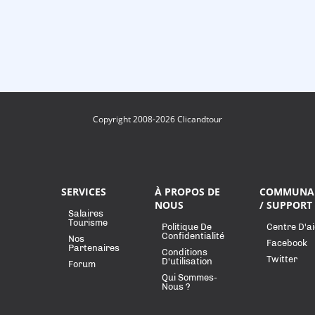
Copyright 2008-2026 Clicandtour
SERVICES
À PROPOS DE
COMMUNA
NOUS
/ SUPPORT
Salaires
Tourisme
Politique De
Centre D'a
Confidentialité
Nos
Facebook
Partenaires
Conditions
Twitter
D'utilisation
Forum
Qui Sommes-
Nous ?