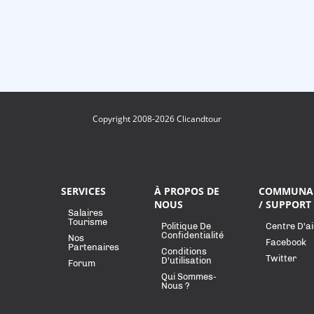
Copyright 2008-2026 Clicandtour
SERVICES
À PROPOS DE
COMMUNA
NOUS
/ SUPPORT
Salaires
Tourisme
Politique De
Centre D'a
Confidentialité
Nos
Facebook
Partenaires
Conditions
Twitter
D'utilisation
Forum
Qui Sommes-
Nous ?