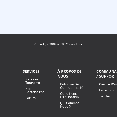
Copyright 2008-2026 Clicandtour
SERVICES
À PROPOS DE
COMMUNA
NOUS
/ SUPPORT
Salaires
Tourisme
Politique De
Centre D'a
Confidentialité
Nos
Facebook
Partenaires
Conditions
Twitter
D'utilisation
Forum
Qui Sommes-
Nous ?