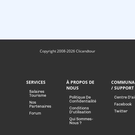
Copyright 2008-2026 Clicandtour
SERVICES
À PROPOS DE
COMMUNA
NOUS
/ SUPPORT
Salaires
Tourisme
Politique De
Centre D'a
Confidentialité
Nos
Facebook
Partenaires
Conditions
Twitter
D'utilisation
Forum
Qui Sommes-
Nous ?