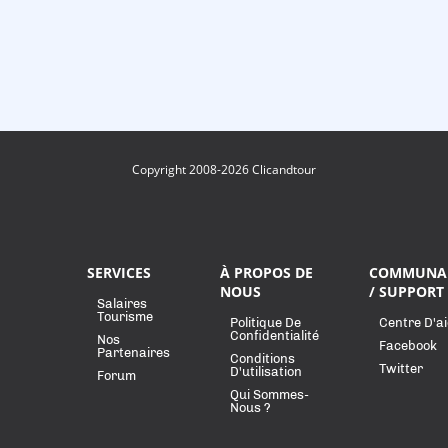
Copyright 2008-2026 Clicandtour
SERVICES
À PROPOS DE
COMMUNA
NOUS
/ SUPPORT
Salaires
Tourisme
Politique De
Centre D'a
Confidentialité
Nos
Facebook
Partenaires
Conditions
Twitter
D'utilisation
Forum
Qui Sommes-
Nous ?