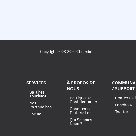
Copyright 2008-2026 Clicandtour
SERVICES
À PROPOS DE
COMMUNA
NOUS
/ SUPPORT
Salaires
Tourisme
Politique De
Centre D'a
Confidentialité
Nos
Facebook
Partenaires
Conditions
Twitter
D'utilisation
Forum
Qui Sommes-
Nous ?