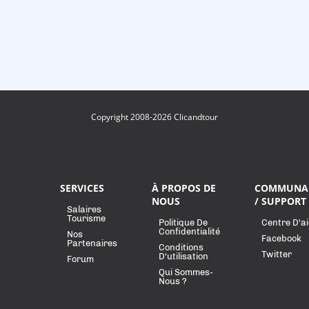
Copyright 2008-2026 Clicandtour
SERVICES
À PROPOS DE
COMMUNA
NOUS
/ SUPPORT
Salaires
Tourisme
Politique De
Centre D'a
Confidentialité
Nos
Facebook
Partenaires
Conditions
Twitter
D'utilisation
Forum
Qui Sommes-
Nous ?