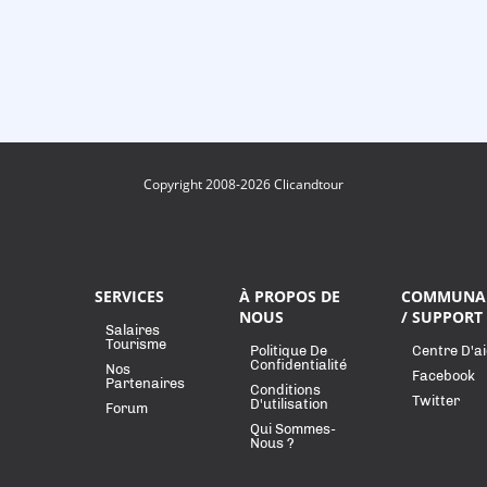
Copyright 2008-2026 Clicandtour
SERVICES
À PROPOS DE
COMMUNA
NOUS
/ SUPPORT
Salaires
Tourisme
Politique De
Centre D'a
Confidentialité
Nos
Facebook
Partenaires
Conditions
Twitter
D'utilisation
Forum
Qui Sommes-
Nous ?