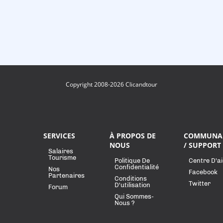
Copyright 2008-2026 Clicandtour
SERVICES
À PROPOS DE
COMMUNA
NOUS
/ SUPPORT
Salaires
Tourisme
Politique De
Centre D'a
Confidentialité
Nos
Facebook
Partenaires
Conditions
Twitter
D'utilisation
Forum
Qui Sommes-
Nous ?